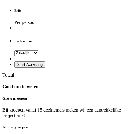
Prijs
Per persoon
Rechtsvorm
Start Aanvraag
Totaal
Goed om te weten
Grote groepen
Bij groepen vanaf 15 deelnemers maken wij een aantrekkelijke
projectprijs!
Kleine groepen