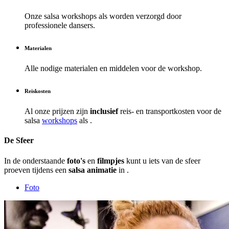
Onze salsa workshops als
worden verzorgd door
professionele dansers.
Materialen
Alle nodige materialen en middelen voor de workshop.
Reiskosten
Al onze prijzen zijn
inclusief
reis- en transportkosten voor de
salsa
workshops
als .
De Sfeer
In de onderstaande
foto's
en
filmpjes
kunt u iets van de sfeer
proeven tijdens een
salsa animatie
in .
Foto