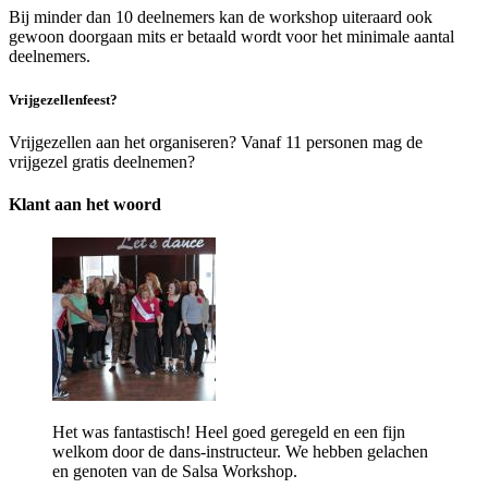
Bij minder dan 10 deelnemers kan de workshop uiteraard ook
gewoon doorgaan mits er betaald wordt voor het minimale aantal
deelnemers.
Vrijgezellenfeest?
Vrijgezellen aan het organiseren? Vanaf 11 personen mag de
vrijgezel gratis deelnemen?
Klant aan het woord
Het was fantastisch! Heel goed geregeld en een fijn
welkom door de dans-instructeur. We hebben gelachen
en genoten van de Salsa Workshop.