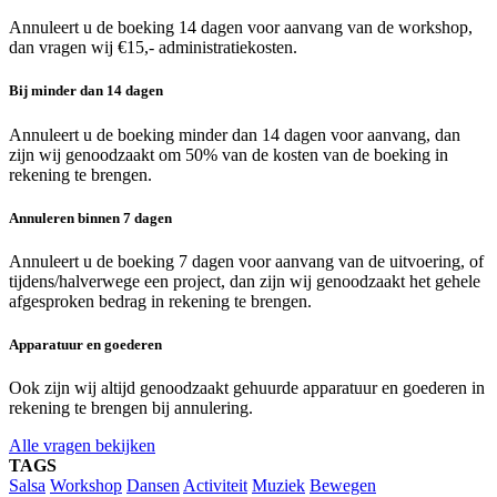
Annuleert u de boeking 14 dagen voor aanvang van de workshop,
dan vragen wij €15,- administratiekosten.
Bij minder dan 14 dagen
Annuleert u de boeking minder dan 14 dagen voor aanvang, dan
zijn wij genoodzaakt om 50% van de kosten van de boeking in
rekening te brengen.
Annuleren binnen 7 dagen
Annuleert u de boeking 7 dagen voor aanvang van de uitvoering, of
tijdens/halverwege een project, dan zijn wij genoodzaakt het gehele
afgesproken bedrag in rekening te brengen.
Apparatuur en goederen
Ook zijn wij altijd genoodzaakt gehuurde apparatuur en goederen in
rekening te brengen bij annulering.
Alle vragen bekijken
TAGS
Salsa
Workshop
Dansen
Activiteit
Muziek
Bewegen