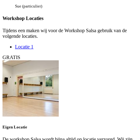
Sue (particulier)
Workshop Locaties
Tijdens een maken wij voor de Workshop Salsa gebruik van de
volgende locaties.
Locatie 1
GRATIS
Eigen Locatie
De workshop Salsa wordt bijna altijd op locatie verzorgd. Wij zijn