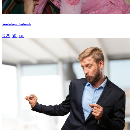
Workshop Flashmob
€ 29,50 p.p.