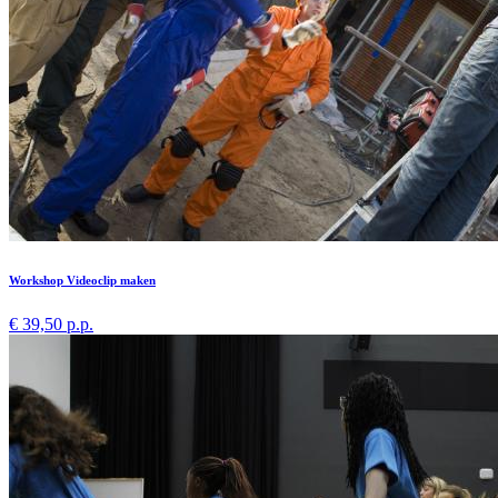
Workshop Videoclip maken
€ 39,50 p.p.