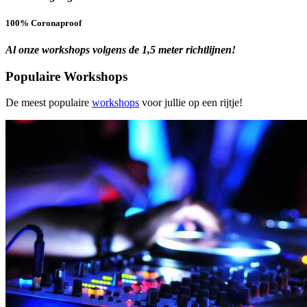
100% Coronaproof
Al onze workshops volgens de 1,5 meter richtlijnen!
Populaire Workshops
De meest populaire
workshops
voor jullie
op een rijtje!