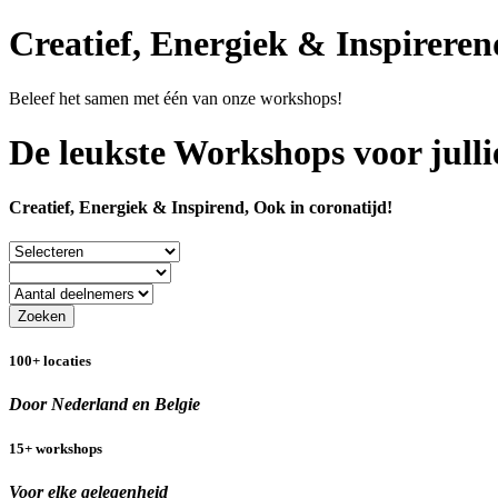
Creatief, Energiek & Inspireren
Beleef het samen met één van onze workshops!
De leukste Workshops voor julli
Creatief, Energiek & Inspirend, Ook in coronatijd!
Zoeken
100+ locaties
Door Nederland en Belgie
15+ workshops
Voor elke gelegenheid