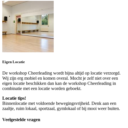
Eigen Locatie
De workshop Cheerleading wordt bijna altijd op locatie verzorgd.
Wij zijn erg mobiel en komen overal. Mocht je zelf niet over een
eigen locatie beschikken dan kan de workshop Cheerleading in
combinatie met een locatie worden geboekt.
Locatie tips!
Binnenlocatie met voldoende bewegingsvrijheid. Denk aan een
zaaltje, ruim lokaal, sportzaal, gymlokaal of bij mooi weer buiten.
Veelgestelde vragen