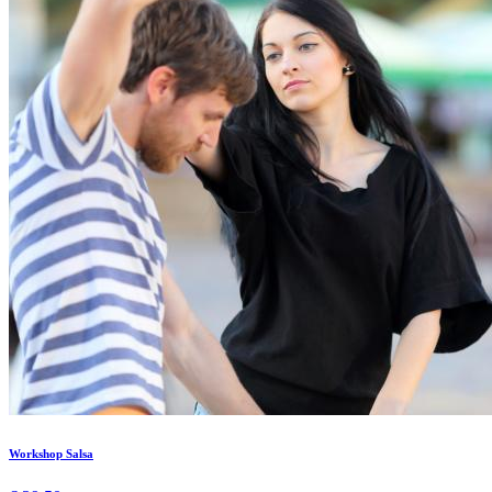
Workshop Salsa