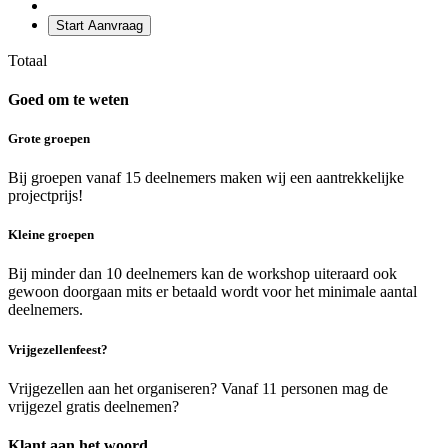
Start Aanvraag
Totaal
Goed om te weten
Grote groepen
Bij groepen vanaf 15 deelnemers maken wij een aantrekkelijke
projectprijs!
Kleine groepen
Bij minder dan 10 deelnemers kan de workshop uiteraard ook
gewoon doorgaan mits er betaald wordt voor het minimale aantal
deelnemers.
Vrijgezellenfeest?
Vrijgezellen aan het organiseren? Vanaf 11 personen mag de
vrijgezel gratis deelnemen?
Klant aan het woord