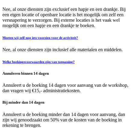
Nee, al onze diensten zijn exclusief een hapje en een drankje. Bij
een eigen locatie of openbare locatie is het mogelijk om zelf een
versnapering te verzorgen. Bij externe locaties is het vaak wel
mogelijk om een hapje en een drankje te boeken.
Moeten wij zelf nog iets voorzien voor de activiteit?
Nee, al onze diensten zijn inclusief alle materialen en middelen.
Welke boekingsvoorwaarden zijn van toepassing?
Annuleren binnen 14 dagen
Annuleert u de boeking 14 dagen voor aanvang van de workshop,
dan vragen wij €15,- administratiekosten.
Bij minder dan 14 dagen
Annuleert u de boeking minder dan 14 dagen voor aanvang, dan
zijn wij genoodzaakt om 50% van de kosten van de boeking in
rekening te brengen.