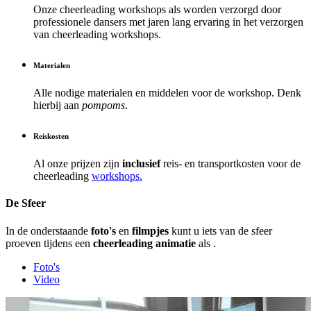
Onze cheerleading workshops als
worden verzorgd door
professionele dansers met jaren lang ervaring in het verzorgen
van cheerleading workshops.
Materialen
Alle nodige materialen en middelen voor de workshop. Denk
hierbij aan
pompoms
.
Reiskosten
Al onze prijzen zijn
inclusief
reis- en transportkosten voor de
cheerleading
workshops.
De Sfeer
In de onderstaande
foto's
en
filmpjes
kunt u iets van de sfeer
proeven tijdens een
cheerleading animatie
als .
Foto's
Video