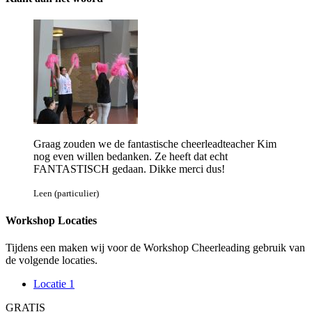
Graag zouden we de fantastische cheerleadteacher Kim
nog even willen bedanken. Ze heeft dat echt
FANTASTISCH gedaan. Dikke merci dus!
Leen (particulier)
Workshop Locaties
Tijdens een maken wij voor de Workshop Cheerleading gebruik van
de volgende locaties.
Locatie 1
GRATIS