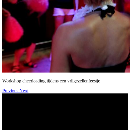
Workshop cheerleading tijdens een vrijgezellenfeestje
Previous
Next