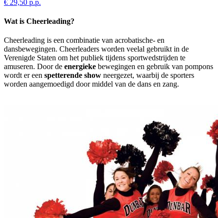
€ 29,50 p.p.
Wat is Cheerleading?
Cheerleading is een combinatie van acrobatische- en
dansbewegingen. Cheerleaders worden veelal gebruikt in de
Verenigde Staten om het publiek tijdens sportwedstrijden te
amuseren. Door de
energieke
bewegingen en gebruik van pompons
wordt er een
spetterende show
neergezet, waarbij de sporters
worden aangemoedigd door middel van de dans en zang.