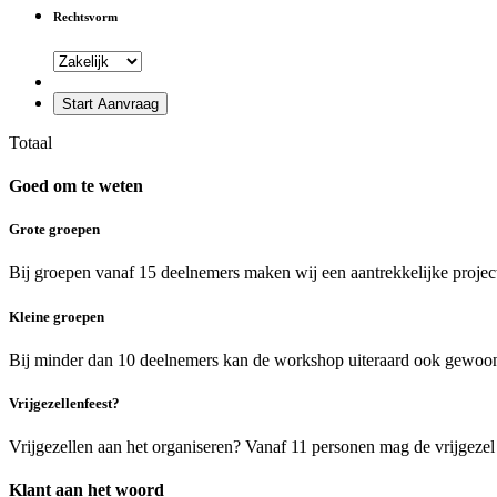
Rechtsvorm
Start Aanvraag
Totaal
Goed om te weten
Grote groepen
Bij groepen vanaf 15 deelnemers maken wij een aantrekkelijke project
Kleine groepen
Bij minder dan 10 deelnemers kan de workshop uiteraard ook gewoon 
Vrijgezellenfeest?
Vrijgezellen aan het organiseren? Vanaf 11 personen mag de vrijgezel
Klant aan het woord