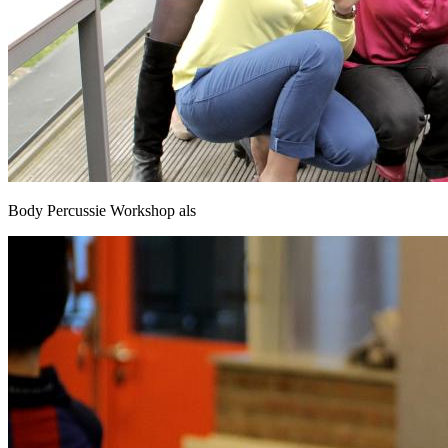
Body Percussie Workshop als