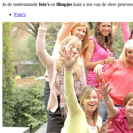
In de onderstaande
foto's
en
filmpjes
kunt u iets van de sfeer proeven
Foto's