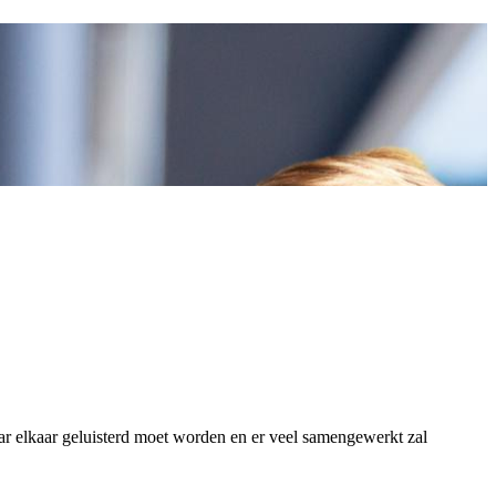
r elkaar geluisterd moet worden en er veel samengewerkt zal