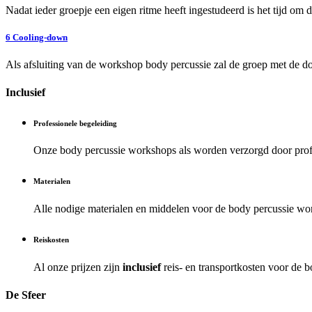
Nadat ieder groepje een eigen ritme heeft ingestudeerd is het tijd om 
6
Cooling-down
Als afsluiting van de workshop body percussie zal de groep met de d
Inclusief
Professionele begeleiding
Onze body percussie workshops als
worden verzorgd door profe
Materialen
Alle nodige materialen en middelen voor de body percussie wo
Reiskosten
Al onze prijzen zijn
inclusief
reis- en transportkosten voor de 
De Sfeer