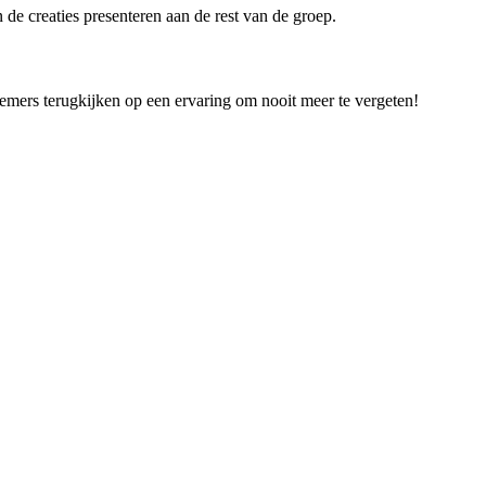
 de creaties presenteren aan de rest van de groep.
mers terugkijken op een ervaring om nooit meer te vergeten!