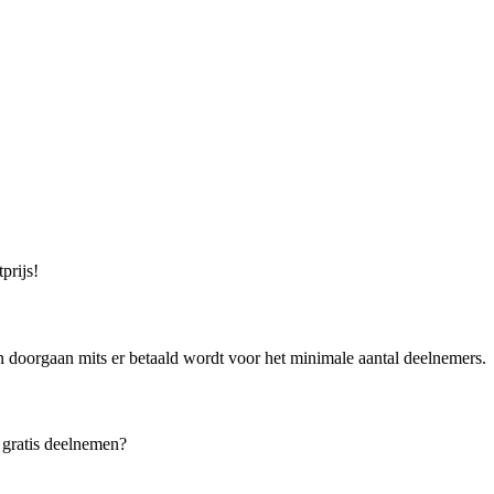
prijs!
doorgaan mits er betaald wordt voor het minimale aantal deelnemers.
 gratis deelnemen?